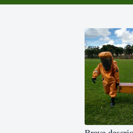
Breve descri