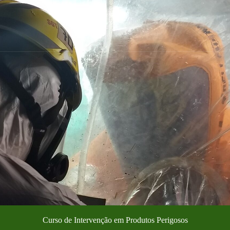
Curso de Intervenção em Produtos Perigosos