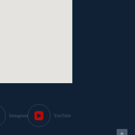
Instagram
YouTube