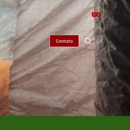
Contato