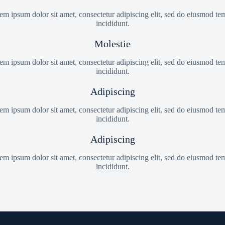
em ipsum dolor sit amet, consectetur adipiscing elit, sed do eiusmod te
incididunt.
Molestie
em ipsum dolor sit amet, consectetur adipiscing elit, sed do eiusmod te
incididunt.
Adipiscing
em ipsum dolor sit amet, consectetur adipiscing elit, sed do eiusmod te
incididunt.
Adipiscing
em ipsum dolor sit amet, consectetur adipiscing elit, sed do eiusmod te
incididunt.