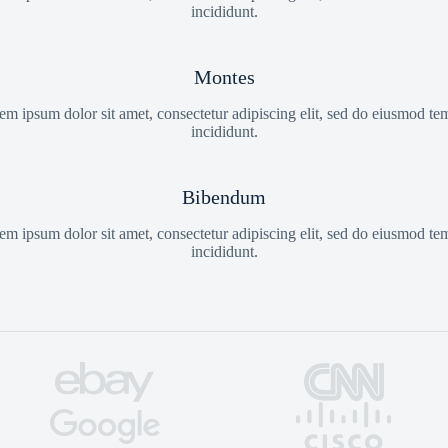
incididunt.
Montes
em ipsum dolor sit amet, consectetur adipiscing elit, sed do eiusmod te
incididunt.
Bibendum
em ipsum dolor sit amet, consectetur adipiscing elit, sed do eiusmod te
incididunt.