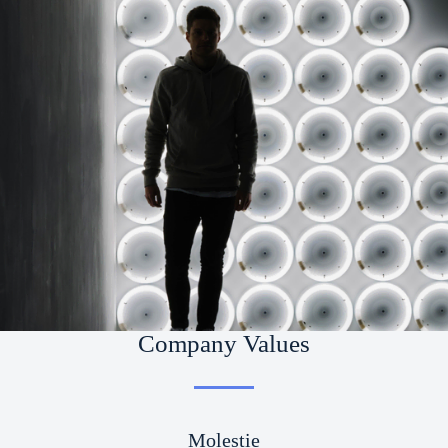
Company Values
Molestie