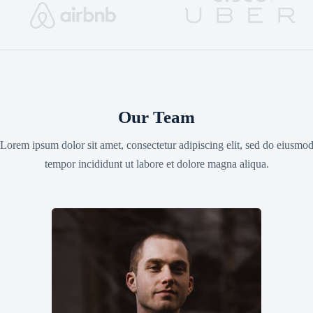
Our Team
Lorem ipsum dolor sit amet, consectetur adipiscing elit, sed do eiusmo
tempor incididunt ut labore et dolore magna aliqua.