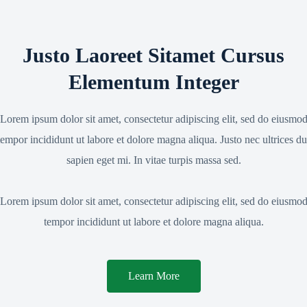
Justo Laoreet Sitamet Cursus
Elementum Integer
Lorem ipsum dolor sit amet, consectetur adipiscing elit, sed do eiusmo
tempor incididunt ut labore et dolore magna aliqua. Justo nec ultrices du
sapien eget mi. In vitae turpis massa sed.
Lorem ipsum dolor sit amet, consectetur adipiscing elit, sed do eiusmo
tempor incididunt ut labore et dolore magna aliqua.
Learn More