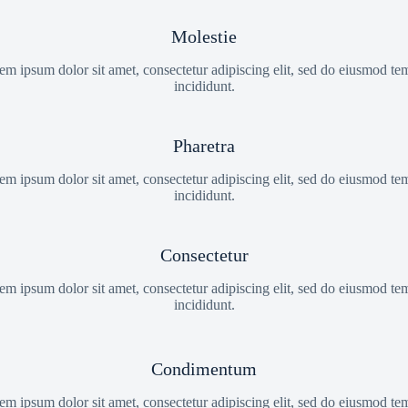
Molestie
em ipsum dolor sit amet, consectetur adipiscing elit, sed do eiusmod te
incididunt.
Pharetra
em ipsum dolor sit amet, consectetur adipiscing elit, sed do eiusmod te
incididunt.
Consectetur
em ipsum dolor sit amet, consectetur adipiscing elit, sed do eiusmod te
incididunt.
Condimentum
em ipsum dolor sit amet, consectetur adipiscing elit, sed do eiusmod te