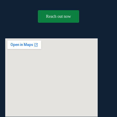
Reach out now