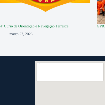
4º Curso de Orientação e Navegação Terrestre
GPR
março 27, 2023