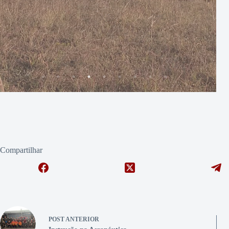
Compartilhar
POST
ANTERIOR