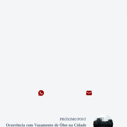
PRÓXIMO
POST
Ocorrência com Vazamento de Óleo na Cidade