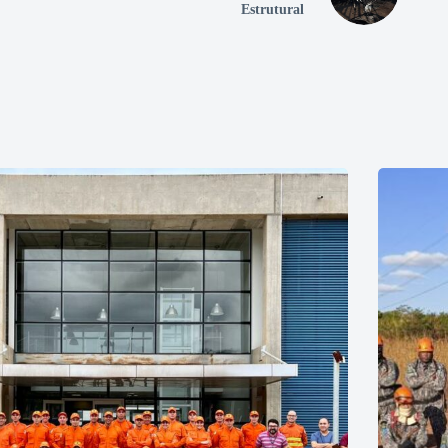
Estrutural