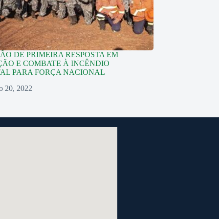
ÃO DE PRIMEIRA RESPOSTA EM
ÃO E COMBATE À INCÊNDIO
AL PARA FORÇA NACIONAL
o 20, 2022