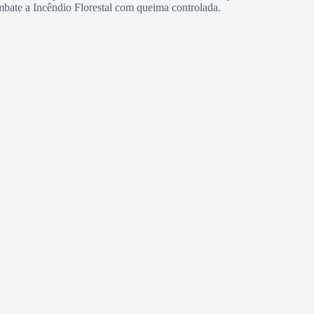
bate a Incêndio Florestal com queima controlada.