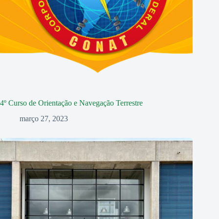
4º Curso de Orientação e Navegação Terrestre
março 27, 2023