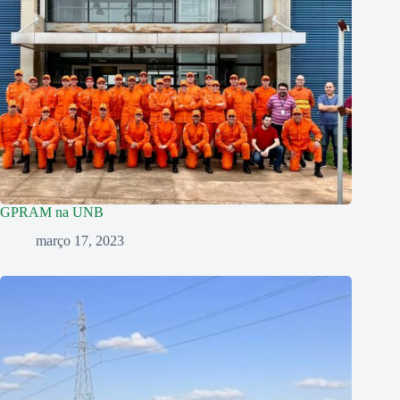
GPRAM na UNB
março 17, 2023