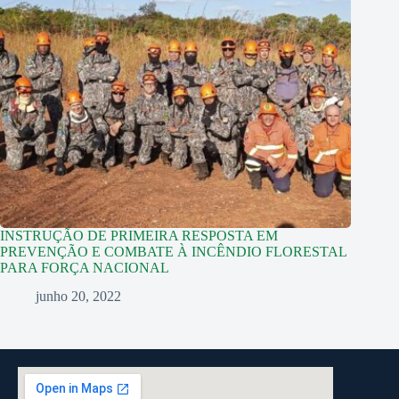
INSTRUÇÃO DE PRIMEIRA RESPOSTA EM
PREVENÇÃO E COMBATE À INCÊNDIO FLORESTAL
PARA FORÇA NACIONAL
junho 20, 2022