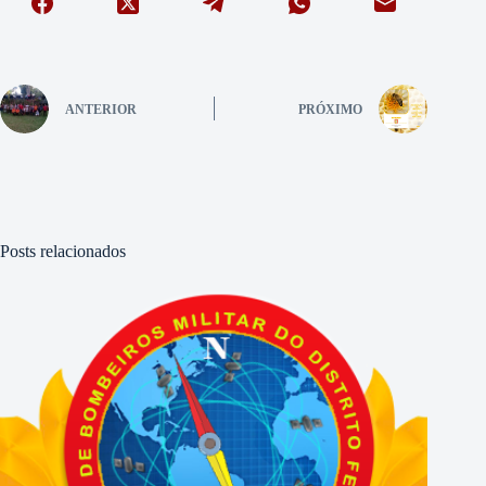
ANTERIOR
PRÓXIMO
Posts relacionados