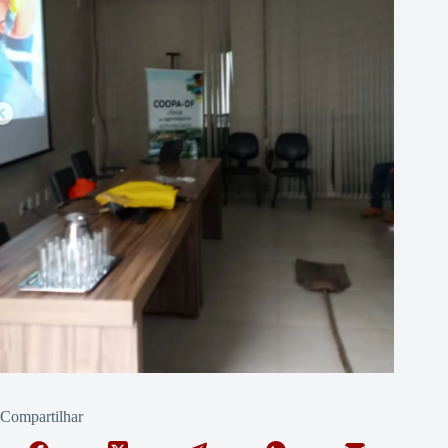
Compartilhar