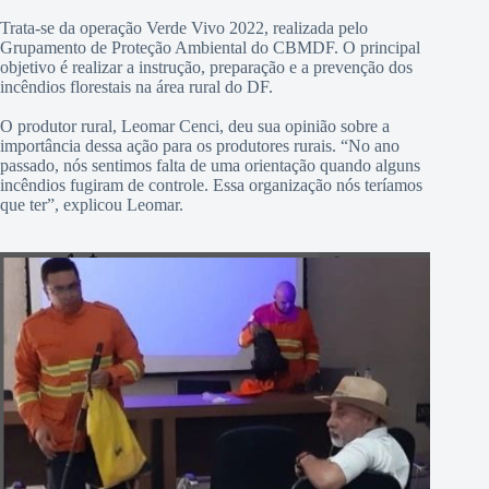
Trata-se da operação Verde Vivo 2022, realizada pelo
Grupamento de Proteção Ambiental do CBMDF. O principal
objetivo é realizar a instrução, preparação e a prevenção dos
incêndios florestais na área rural do DF.
O produtor rural, Leomar Cenci, deu sua opinião sobre a
importância dessa ação para os produtores rurais. “No ano
passado, nós sentimos falta de uma orientação quando alguns
incêndios fugiram de controle. Essa organização nós teríamos
que ter”, explicou Leomar.