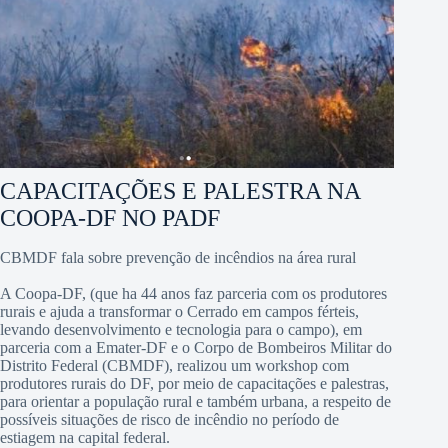
CAPACITAÇÕES E PALESTRA NA
COOPA-DF NO PADF
CBMDF fala sobre prevenção de incêndios na área rural
A Coopa-DF, (que ha 44 anos faz parceria com os produtores
rurais e ajuda a transformar o Cerrado em campos férteis,
levando desenvolvimento e tecnologia para o campo), em
parceria com a Emater-DF e o Corpo de Bombeiros Militar do
Distrito Federal (CBMDF), realizou um workshop com
produtores rurais do DF, por meio de capacitações e palestras,
para orientar a população rural e também urbana, a respeito de
possíveis situações de risco de incêndio no período de
estiagem na capital federal.