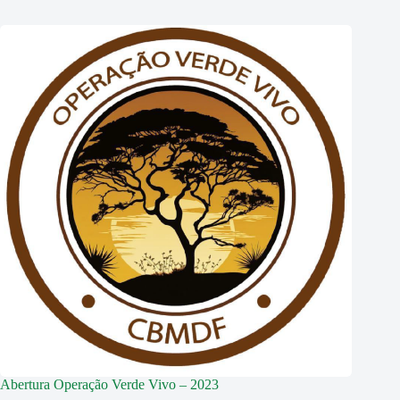
Abertura Operação Verde Vivo – 2023