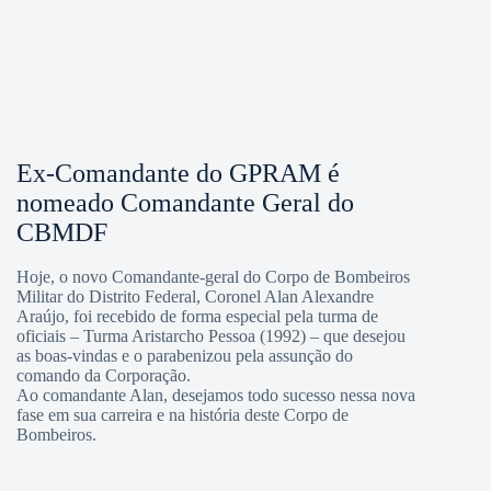
Ex-Comandante do GPRAM é
nomeado Comandante Geral do
CBMDF
Hoje, o novo Comandante-geral do Corpo de Bombeiros
Militar do Distrito Federal, Coronel Alan Alexandre
Araújo, foi recebido de forma especial pela turma de
oficiais – Turma Aristarcho Pessoa (1992) – que desejou
as boas-vindas e o parabenizou pela assunção do
comando da Corporação.
Ao comandante Alan, desejamos todo sucesso nessa nova
fase em sua carreira e na história deste Corpo de
Bombeiros.