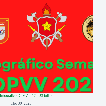
Infográfico OPVV – 17 a 23 julho
julho 30, 2023