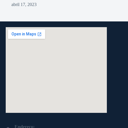
abril 17, 2023
Endereço: