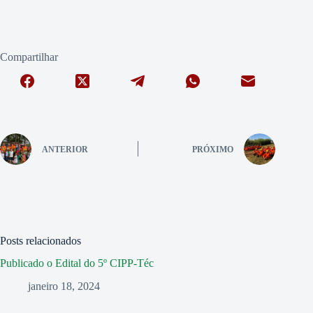
Compartilhar
ANTERIOR
PRÓXIMO
Posts relacionados
Publicado o Edital do 5º CIPP-Téc
janeiro 18, 2024