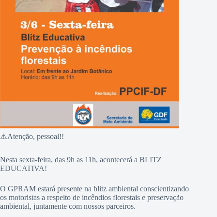
⚠️Atenção, pessoal!!
Nesta sexta-feira, das 9h as 11h, acontecerá a BLITZ
EDUCATIVA!
O GPRAM estará presente na blitz ambiental conscientizando
os motoristas a respeito de incêndios florestais e preservação
ambiental, juntamente com nossos parceiros.