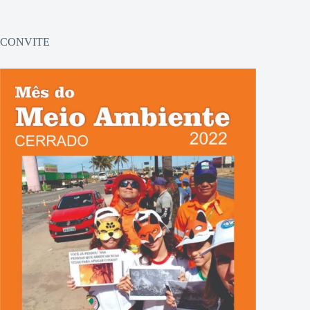
CONVITE