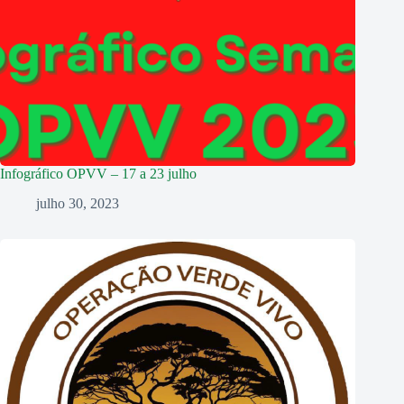
Infográfico OPVV – 17 a 23 julho
julho 30, 2023