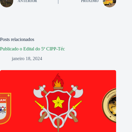
ANTERIOR
PRÓXIMO
Posts relacionados
Publicado o Edital do 5º CIPP-Téc
janeiro 18, 2024