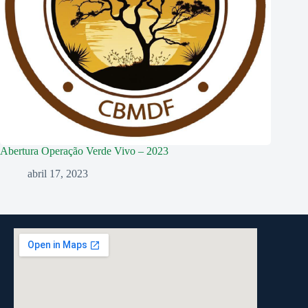
Abertura Operação Verde Vivo – 2023
abril 17, 2023