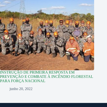
INSTRUÇÃO DE PRIMEIRA RESPOSTA EM
PREVENÇÃO E COMBATE À INCÊNDIO FLORESTAL
PARA FORÇA NACIONAL
junho 20, 2022