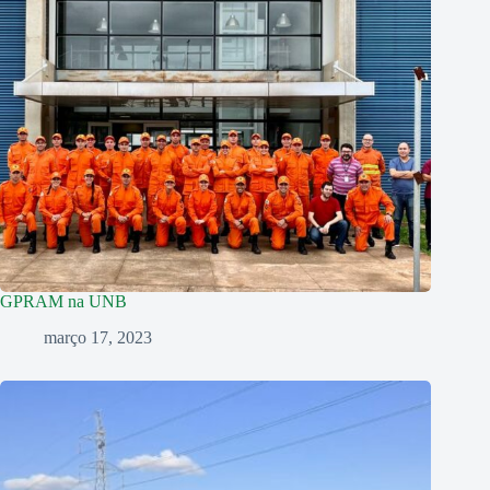
GPRAM na UNB
março 17, 2023