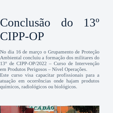
Conclusão do 13º
CIPP-OP
No dia 16 de março o Grupamento de Proteção
Ambiental concluiu a formação dos militares do
13° de CIPP-OP/2022 – Curso de Intervenção
em Produtos Perigosos – Nível Operações.
Este curso visa capacitar profissionais para a
atuação em ocorrências onde hajam produtos
químicos, radiológicos ou biológicos.