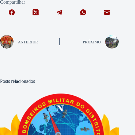
Compartilhar
ANTERIOR
PRÓXIMO
Posts relacionados