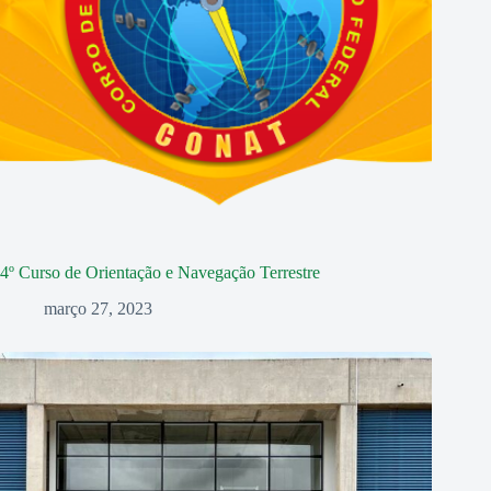
4º Curso de Orientação e Navegação Terrestre
março 27, 2023