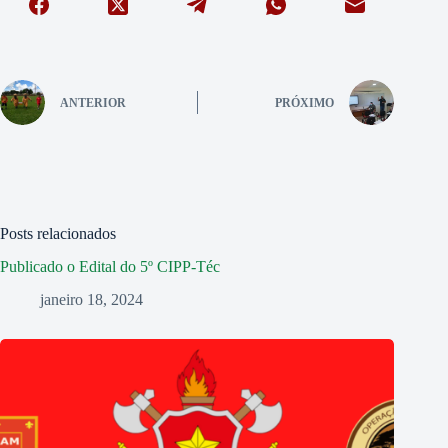
ANTERIOR
PRÓXIMO
Posts relacionados
Publicado o Edital do 5º CIPP-Téc
janeiro 18, 2024