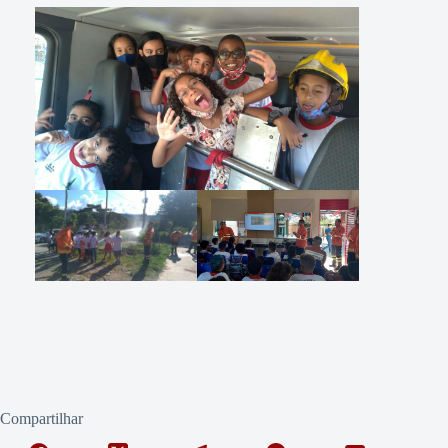
Compartilhar