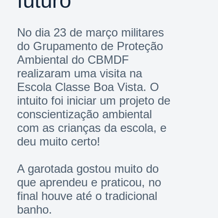
futuro
No dia 23 de março militares
do Grupamento de Proteção
Ambiental do CBMDF
realizaram uma visita na
Escola Classe Boa Vista. O
intuito foi iniciar um projeto de
conscientização ambiental
com as crianças da escola, e
deu muito certo!
A garotada gostou muito do
que aprendeu e praticou, no
final houve até o tradicional
banho.