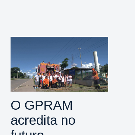
O GPRAM
acredita no