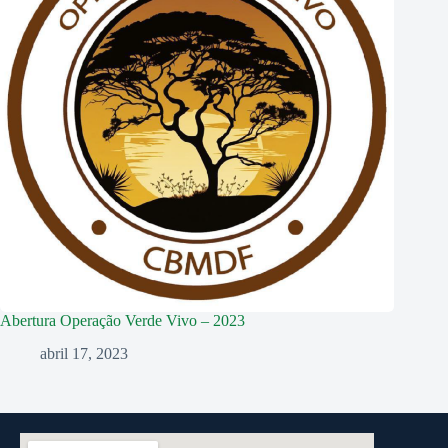
Abertura Operação Verde Vivo – 2023
abril 17, 2023