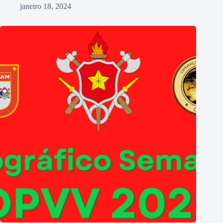
janeiro 18, 2024