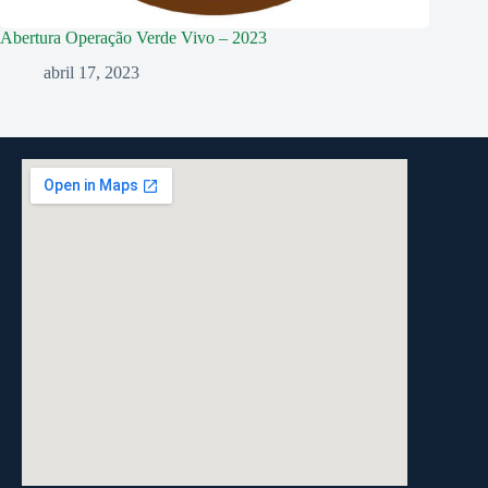
Abertura Operação Verde Vivo – 2023
abril 17, 2023