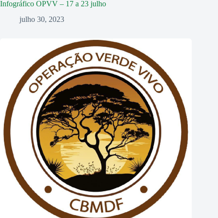
Infográfico OPVV – 17 a 23 julho
julho 30, 2023