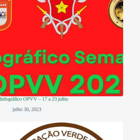
Infográfico OPVV – 17 a 23 julho
julho 30, 2023