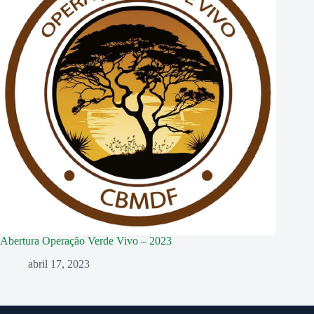
Abertura Operação Verde Vivo – 2023
abril 17, 2023