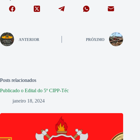
ANTERIOR
PRÓXIMO
Posts relacionados
Publicado o Edital do 5º CIPP-Téc
janeiro 18, 2024