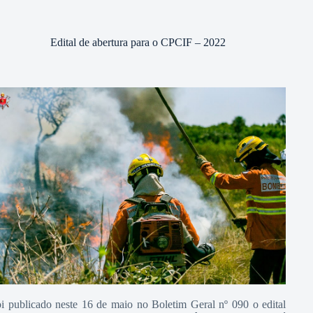
Edital de abertura para o CPCIF – 2022
i publicado neste 16 de maio no Boletim Geral nº 090 o edital