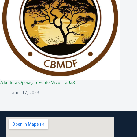
Abertura Operação Verde Vivo – 2023
abril 17, 2023