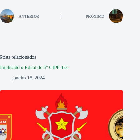
ANTERIOR
PRÓXIMO
Posts relacionados
Publicado o Edital do 5º CIPP-Téc
janeiro 18, 2024