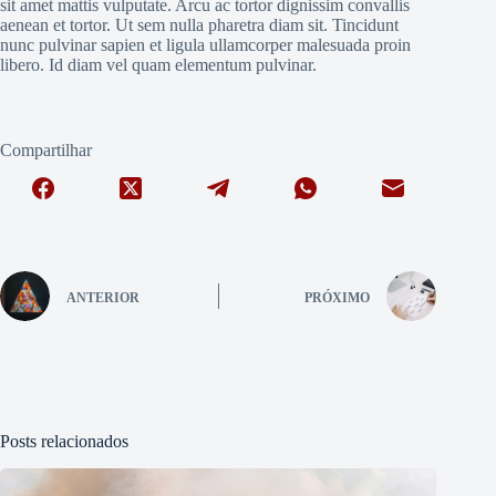
sit amet mattis vulputate. Arcu ac tortor dignissim convallis
aenean et tortor. Ut sem nulla pharetra diam sit. Tincidunt
nunc pulvinar sapien et ligula ullamcorper malesuada proin
libero. Id diam vel quam elementum pulvinar.
Compartilhar
ANTERIOR
PRÓXIMO
Posts relacionados