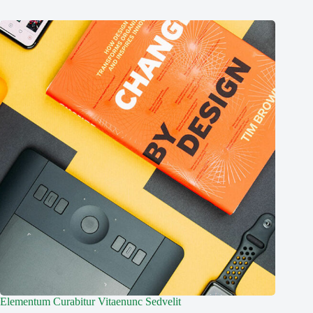
Elementum Curabitur Vitaenunc Sedvelit