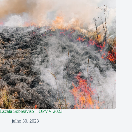
Escala Sobreaviso – OPVV 2023
julho 30, 2023