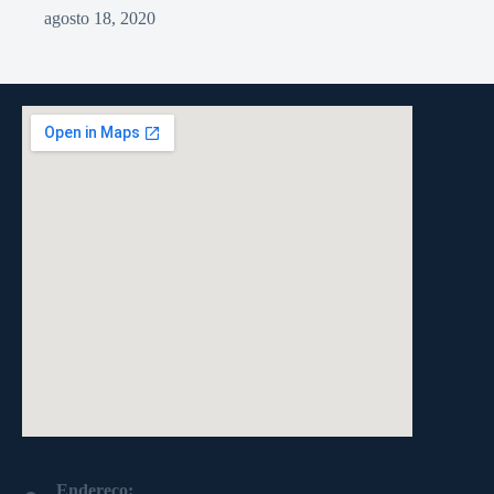
agosto 18, 2020
Endereço: