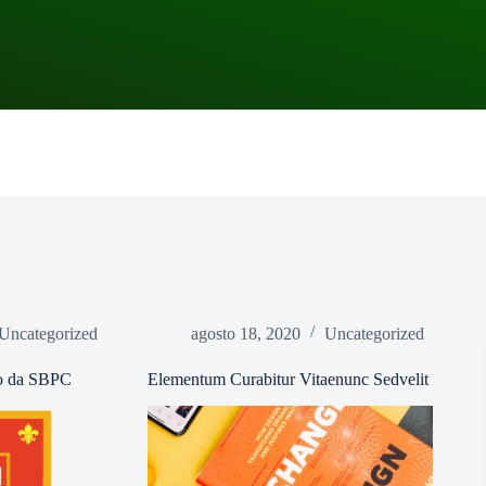
Uncategorized
agosto 18, 2020
Uncategorized
o da SBPC
Elementum Curabitur Vitaenunc Sedvelit