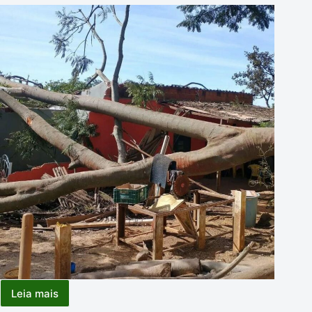
Leia mais
CORTE