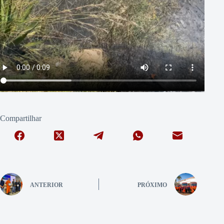
Compartilhar
ANTERIOR
PRÓXIMO