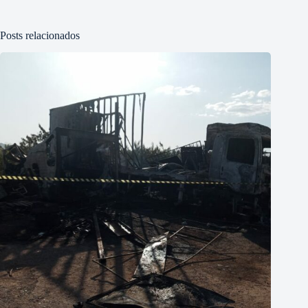
Posts relacionados