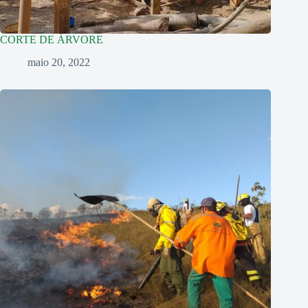
CORTE DE ÁRVORE
maio 20, 2022