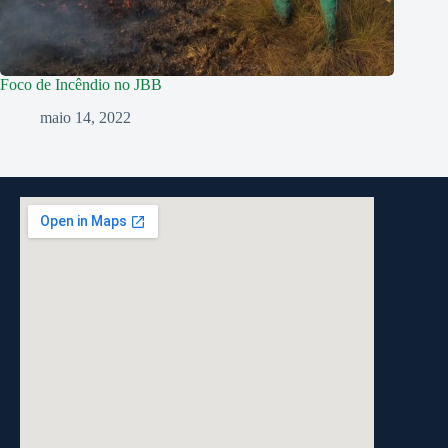
Foco de Incêndio no JBB
maio 14, 2022