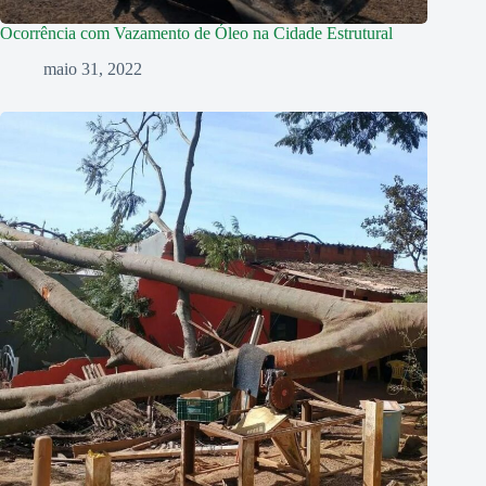
Ocorrência com Vazamento de Óleo na Cidade Estrutural
maio 31, 2022