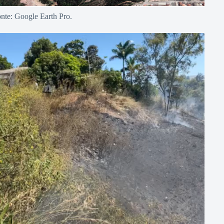
nte: Google Earth Pro.