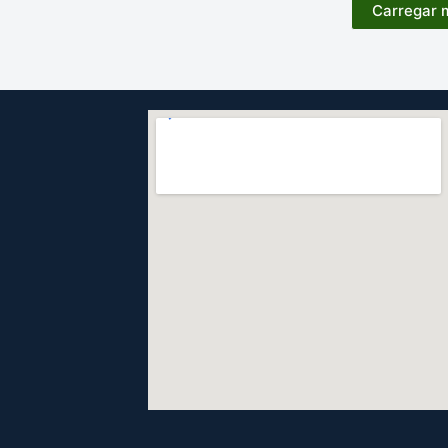
Carregar 