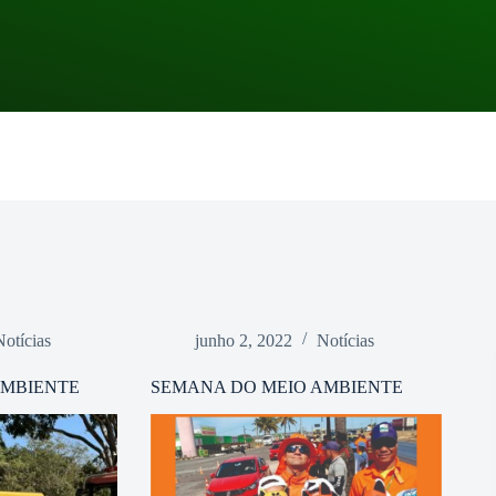
Notícias
junho 2, 2022
Notícias
AMBIENTE
SEMANA DO MEIO AMBIENTE