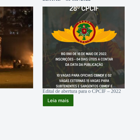
Edital de abertura para o CPCIF – 2022
Leia mais
EDITAL
–
CPCIF/2022